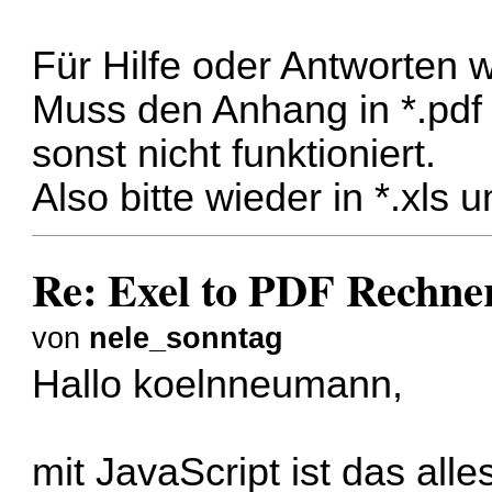
Für Hilfe oder Antworten 
Muss den Anhang in *.pd
sonst nicht funktioniert.
Also bitte wieder in *.xls
Re: Exel to PDF Rechne
von
nele_sonntag
Hallo koelnneumann,
mit JavaScript ist das alle