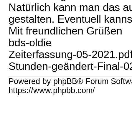
Natürlich kann man das au
gestalten. Eventuell kann
Mit freundlichen Grüßen
bds-oldie
Zeiterfassung-05-2021.pd
Stunden-geändert-Final-0
Powered by phpBB® Forum Softwa
https://www.phpbb.com/