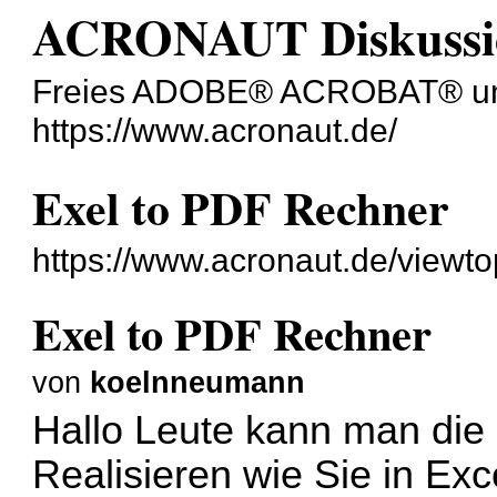
ACRONAUT Diskussi
Freies ADOBE® ACROBAT® un
https://www.acronaut.de/
Exel to PDF Rechner
https://www.acronaut.de/viewt
Exel to PDF Rechner
von
koelnneumann
Hallo Leute kann man die
Realisieren wie Sie in Exce