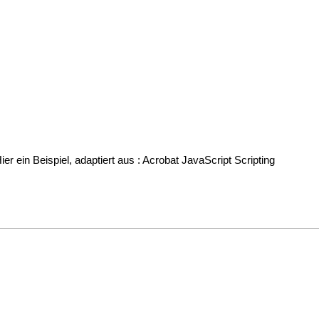
r ein Beispiel, adaptiert aus : Acrobat JavaScript Scripting