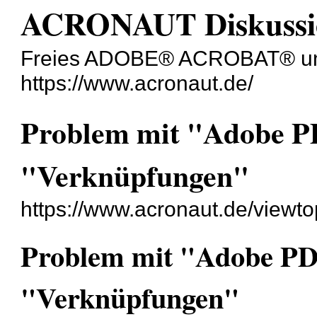
ACRONAUT Diskussi
Freies ADOBE® ACROBAT® un
https://www.acronaut.de/
Problem mit "Adobe 
"Verknüpfungen"
https://www.acronaut.de/viewt
Problem mit "Adobe P
"Verknüpfungen"