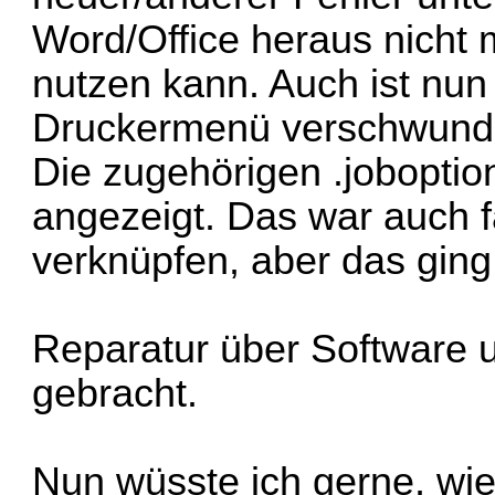
Word/Office heraus nicht
nutzen kann. Auch ist nu
Druckermenü verschwund
Die zugehörigen .joboptio
angezeigt. Das war auch fa
verknüpfen, aber das ging 
Reparatur über Software u
gebracht.
Nun wüsste ich gerne, wie