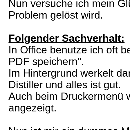
Nun versuche ich mein Glü
Problem gelöst wird.
Folgender Sachverhalt:
In Office benutze ich oft
PDF speichern".
Im Hintergrund werkelt d
Distiller und alles ist gut.
Auch beim Druckermenü w
angezeigt.