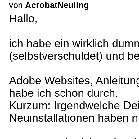
von
AcrobatNeuling
Hallo,
ich habe ein wirklich du
(selbstverschuldet) und be
Adobe Websites, Anleitun
habe ich schon durch.
Kurzum: Irgendwelche Dei
Neuinstallationen haben n