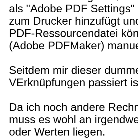
als "Adobe PDF Settings"
zum Drucker hinzufügt un
PDF-Ressourcendatei kön
(Adobe PDFMaker) manuel
Seitdem mir dieser dumme
VErknüpfungen passiert ist,
Da ich noch andere Rechne
muss es wohl an irgendwe
oder Werten liegen.