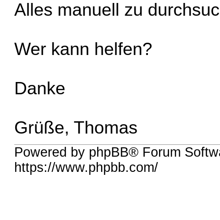
Alles manuell zu durchsuch
Wer kann helfen?
Danke
Grüße, Thomas
Powered by phpBB® Forum Softwa
https://www.phpbb.com/