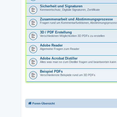
Sicherheit und Signaturen
Kennwortschutz, Digitale Signaturen, Zertifikate
Zusammenarbeit und Abstimmungsprozesse
Fragen rund um Kommentarfunktionen, Abstimmungsprozesse
3D / PDF Erstellung
Verschiedenen Möglichkeiten 3D PDFs zu erstellen
Adobe Reader
Algemeine Fragen zum Reader
Adobe Acrobat Distiller
Alles was man so zum Distiller fragen und beantworten kann
Beispiel PDFs
Verschiedenste Beispiele rund um 3D PDFs
Foren-Übersicht