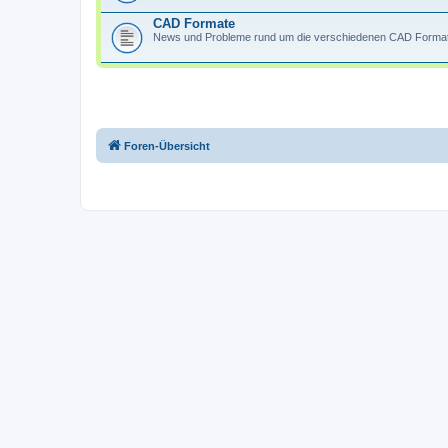
CAD Formate
News und Probleme rund um die verschiedenen CAD Forma
Foren-Übersicht