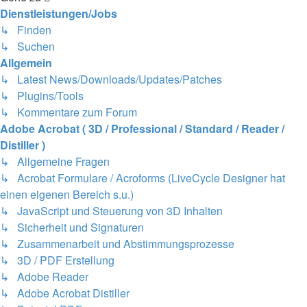
Dienstleistungen/Jobs
↳ Finden
↳ Suchen
Allgemein
↳ Latest News/Downloads/Updates/Patches
↳ Plugins/Tools
↳ Kommentare zum Forum
Adobe Acrobat ( 3D / Professional / Standard / Reader /
Distiller )
↳ Allgemeine Fragen
↳ Acrobat Formulare / Acroforms (LiveCycle Designer hat
einen eigenen Bereich s.u.)
↳ JavaScript und Steuerung von 3D Inhalten
↳ Sicherheit und Signaturen
↳ Zusammenarbeit und Abstimmungsprozesse
↳ 3D / PDF Erstellung
↳ Adobe Reader
↳ Adobe Acrobat Distiller