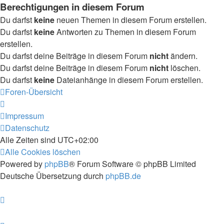
Berechtigungen in diesem Forum
Du darfst
keine
neuen Themen in diesem Forum erstellen.
Du darfst
keine
Antworten zu Themen in diesem Forum
erstellen.
Du darfst deine Beiträge in diesem Forum
nicht
ändern.
Du darfst deine Beiträge in diesem Forum
nicht
löschen.
Du darfst
keine
Dateianhänge in diesem Forum erstellen.
Foren-Übersicht
Impressum
Datenschutz
Alle Zeiten sind
UTC+02:00
Alle Cookies löschen
Powered by
phpBB
® Forum Software © phpBB Limited
Deutsche Übersetzung durch
phpBB.de