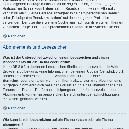
Deine eigenen Beiträge kannst du dir anzeigen lassen, indem du „Eigene
Beiträge“ im Schnellzugriff oben auf der Boardseite auswählst. Alternativ
kannst du auch „Deine Beiträge anzeigen“ in deinem persönlichen Bereich
oder „Beiträge des Benutzers suchen“ auf deiner eigenen Profilseite
verwenden. Benutze die erweiterte Suche, um nach von dir erstellen Themen
zu suchen. Trage dort die entsprechenden Optionen in die Suchmaske ein.
Nach oben
Abonnements und Lesezeichen
Was ist der Unterschied zwischen einem Lesezeichen und einem
Abonnements für ein Thema oder Forum?
In phpBB 3.0 funktionierten Lesezeichen ähnlich den Lesezeichen in Web-
Browsern: du bekamst keine Informationen bei einem Update. Seit phpBB 3.1
ähneln Lesezeichen mehr einem Abonnement: du kannst eine
Benachrichtigung erhalten, wenn ein Thema aktualisiert wird. Abonnements
hingegen informieren dich bei einer Aktualisierung eines Themas oder eines
Forums des Boards. Die Benachrichtigungsoptionen für Lesezeichen und
Abonnements können im persönlichen Bereich unter „Benachrichtigungen
einstellen“ geändert werden.
Nach oben
Wie kann ich ein Lesezeichen auf ein Thema setzen oder ein Thema
abonnieren?