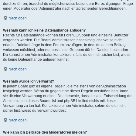
durchzuführen, brauchst du möglicherweise besondere Berechtigungen. Frage
einen Moderator oder Administrator nach entsprechenden Berechtigungen.
Nach oben
Weshalb kann ich keine Dateianhänge anfügen?
Rechte für Dateianhänge können für Foren, Gruppen und einzelne Benutzer
vergeben werden. Die Board-Administration hat es möglicherweise nicht
erlaubt, Dateianhänge in dem Forum anzufügen, in dem du deinen Beitrag
verfassen möchtest, oder nur bestimmte Gruppen dürfen Dateien hochladen.
Du kannst einen Administrator kontaktieren, falls du dir nicht sicher bist, wieso
du keine Dateianhänge anfügen kannst.
Nach oben
Weshalb wurde ich verwarnt?
In jedem Board gibt es eigene Regeln, die meistens von der Administration
festgelegt werden. Wenn du gegen eine dieser Regeln verstoßen hast, kann
sie dir eine Verwarnung erteilen. Bitte beachte, dass dies die Entscheidung der
Administration dieses Boards ist und phpBB Limited nichts mit dieser
Verwarnung zu tun hat. Kontaktiere einen Administrator, sofern du die nicht
sicher bist, wieso du verwarnt wurdest.
Nach oben
Wie kann ich Beiträge den Moderatoren melden?