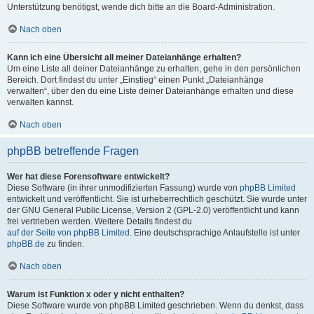
Unterstützung benötigst, wende dich bitte an die Board-Administration.
Nach oben
Kann ich eine Übersicht all meiner Dateianhänge erhalten?
Um eine Liste all deiner Dateianhänge zu erhalten, gehe in den persönlichen
Bereich. Dort findest du unter „Einstieg“ einen Punkt „Dateianhänge
verwalten“, über den du eine Liste deiner Dateianhänge erhalten und diese
verwalten kannst.
Nach oben
phpBB betreffende Fragen
Wer hat diese Forensoftware entwickelt?
Diese Software (in ihrer unmodifizierten Fassung) wurde von
phpBB Limited
entwickelt und veröffentlicht. Sie ist urheberrechtlich geschützt. Sie wurde unter
der GNU General Public License, Version 2 (GPL-2.0) veröffentlicht und kann
frei vertrieben werden. Weitere Details findest du
auf der Seite von phpBB Limited
. Eine deutschsprachige Anlaufstelle ist unter
phpBB.de
zu finden.
Nach oben
Warum ist Funktion x oder y nicht enthalten?
Diese Software wurde von phpBB Limited geschrieben. Wenn du denkst, dass