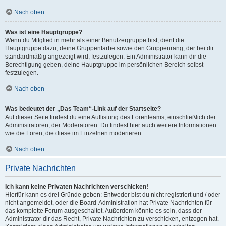
Nach oben
Was ist eine Hauptgruppe?
Wenn du Mitglied in mehr als einer Benutzergruppe bist, dient die
Hauptgruppe dazu, deine Gruppenfarbe sowie den Gruppenrang, der bei dir
standardmäßig angezeigt wird, festzulegen. Ein Administrator kann dir die
Berechtigung geben, deine Hauptgruppe im persönlichen Bereich selbst
festzulegen.
Nach oben
Was bedeutet der „Das Team“-Link auf der Startseite?
Auf dieser Seite findest du eine Auflistung des Forenteams, einschließlich der
Administratoren, der Moderatoren. Du findest hier auch weitere Informationen
wie die Foren, die diese im Einzelnen moderieren.
Nach oben
Private Nachrichten
Ich kann keine Privaten Nachrichten verschicken!
Hierfür kann es drei Gründe geben: Entweder bist du nicht registriert und / oder
nicht angemeldet, oder die Board-Administration hat Private Nachrichten für
das komplette Forum ausgeschaltet. Außerdem könnte es sein, dass der
Administrator dir das Recht, Private Nachrichten zu verschicken, entzogen hat.