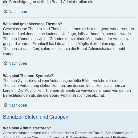
die Berechtigungen stellt die Board-Administration ein.
Nach oben
Was sind geschlossene Themen?
Geschlossene Themen sind Themen, in denen nicht mehr geantwortet werden
kann und bei denen eine laufende Umfrage, falls vorhanden, beendet wurde.
Themen können aus vielen Gründen durch einen Moderator oder Administrator
gesperrt werden. Eventuell hast du auch die Möglichkeit, deine eigenen
Themen zu schließen, sofern dies durch die Board-Administration erlaubt
wurde.
Nach oben
Was sind Themen-Symbole?
Themen-Symbole sind vom Autor ausgewählte Bilder, welche mit einem
Thema in Verbindung stehen können, um dessen Inhalt kennzeichnen zu
können. Die Möglichkeit, Themen-Symbole zu verwenden, hängt von deinen
Berechtigungen ab, die die Board-Administration gesetzt hat.
Nach oben
Benutzer-Stufen und Gruppen
Was sind Administratoren?
Administratoren haben die umfassendsten Rechte im Forum. Sie können jede