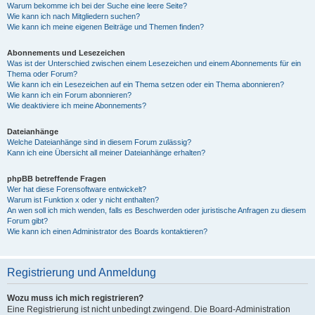
Warum bekomme ich bei der Suche eine leere Seite?
Wie kann ich nach Mitgliedern suchen?
Wie kann ich meine eigenen Beiträge und Themen finden?
Abonnements und Lesezeichen
Was ist der Unterschied zwischen einem Lesezeichen und einem Abonnements für ein
Thema oder Forum?
Wie kann ich ein Lesezeichen auf ein Thema setzen oder ein Thema abonnieren?
Wie kann ich ein Forum abonnieren?
Wie deaktiviere ich meine Abonnements?
Dateianhänge
Welche Dateianhänge sind in diesem Forum zulässig?
Kann ich eine Übersicht all meiner Dateianhänge erhalten?
phpBB betreffende Fragen
Wer hat diese Forensoftware entwickelt?
Warum ist Funktion x oder y nicht enthalten?
An wen soll ich mich wenden, falls es Beschwerden oder juristische Anfragen zu diesem
Forum gibt?
Wie kann ich einen Administrator des Boards kontaktieren?
Registrierung und Anmeldung
Wozu muss ich mich registrieren?
Eine Registrierung ist nicht unbedingt zwingend. Die Board-Administration