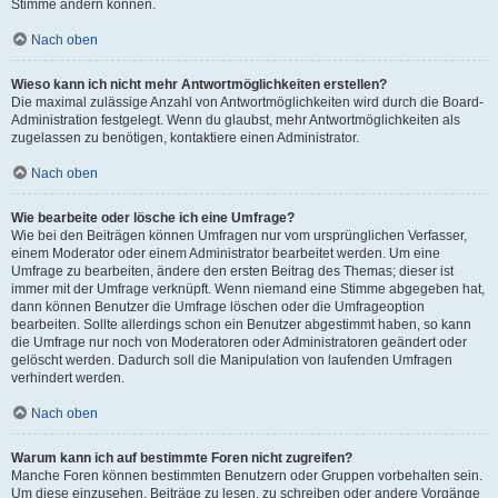
Stimme ändern können.
Nach oben
Wieso kann ich nicht mehr Antwortmöglichkeiten erstellen?
Die maximal zulässige Anzahl von Antwortmöglichkeiten wird durch die Board-
Administration festgelegt. Wenn du glaubst, mehr Antwortmöglichkeiten als
zugelassen zu benötigen, kontaktiere einen Administrator.
Nach oben
Wie bearbeite oder lösche ich eine Umfrage?
Wie bei den Beiträgen können Umfragen nur vom ursprünglichen Verfasser,
einem Moderator oder einem Administrator bearbeitet werden. Um eine
Umfrage zu bearbeiten, ändere den ersten Beitrag des Themas; dieser ist
immer mit der Umfrage verknüpft. Wenn niemand eine Stimme abgegeben hat,
dann können Benutzer die Umfrage löschen oder die Umfrageoption
bearbeiten. Sollte allerdings schon ein Benutzer abgestimmt haben, so kann
die Umfrage nur noch von Moderatoren oder Administratoren geändert oder
gelöscht werden. Dadurch soll die Manipulation von laufenden Umfragen
verhindert werden.
Nach oben
Warum kann ich auf bestimmte Foren nicht zugreifen?
Manche Foren können bestimmten Benutzern oder Gruppen vorbehalten sein.
Um diese einzusehen, Beiträge zu lesen, zu schreiben oder andere Vorgänge