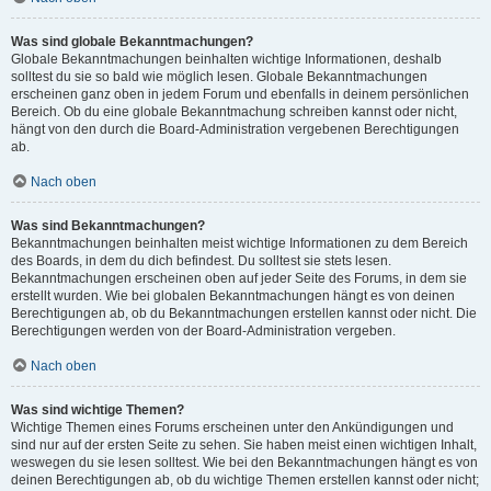
Was sind globale Bekanntmachungen?
Globale Bekanntmachungen beinhalten wichtige Informationen, deshalb
solltest du sie so bald wie möglich lesen. Globale Bekanntmachungen
erscheinen ganz oben in jedem Forum und ebenfalls in deinem persönlichen
Bereich. Ob du eine globale Bekanntmachung schreiben kannst oder nicht,
hängt von den durch die Board-Administration vergebenen Berechtigungen
ab.
Nach oben
Was sind Bekanntmachungen?
Bekanntmachungen beinhalten meist wichtige Informationen zu dem Bereich
des Boards, in dem du dich befindest. Du solltest sie stets lesen.
Bekanntmachungen erscheinen oben auf jeder Seite des Forums, in dem sie
erstellt wurden. Wie bei globalen Bekanntmachungen hängt es von deinen
Berechtigungen ab, ob du Bekanntmachungen erstellen kannst oder nicht. Die
Berechtigungen werden von der Board-Administration vergeben.
Nach oben
Was sind wichtige Themen?
Wichtige Themen eines Forums erscheinen unter den Ankündigungen und
sind nur auf der ersten Seite zu sehen. Sie haben meist einen wichtigen Inhalt,
weswegen du sie lesen solltest. Wie bei den Bekanntmachungen hängt es von
deinen Berechtigungen ab, ob du wichtige Themen erstellen kannst oder nicht;