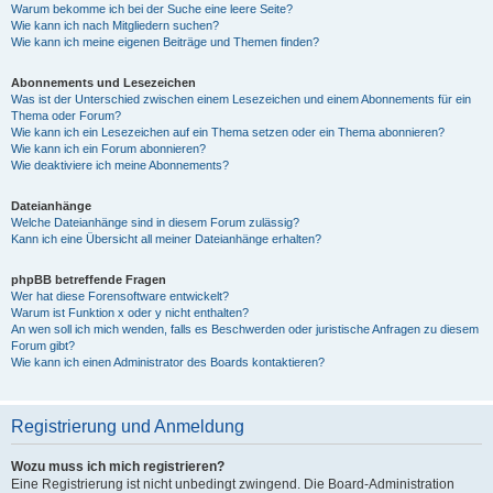
Warum bekomme ich bei der Suche eine leere Seite?
Wie kann ich nach Mitgliedern suchen?
Wie kann ich meine eigenen Beiträge und Themen finden?
Abonnements und Lesezeichen
Was ist der Unterschied zwischen einem Lesezeichen und einem Abonnements für ein
Thema oder Forum?
Wie kann ich ein Lesezeichen auf ein Thema setzen oder ein Thema abonnieren?
Wie kann ich ein Forum abonnieren?
Wie deaktiviere ich meine Abonnements?
Dateianhänge
Welche Dateianhänge sind in diesem Forum zulässig?
Kann ich eine Übersicht all meiner Dateianhänge erhalten?
phpBB betreffende Fragen
Wer hat diese Forensoftware entwickelt?
Warum ist Funktion x oder y nicht enthalten?
An wen soll ich mich wenden, falls es Beschwerden oder juristische Anfragen zu diesem
Forum gibt?
Wie kann ich einen Administrator des Boards kontaktieren?
Registrierung und Anmeldung
Wozu muss ich mich registrieren?
Eine Registrierung ist nicht unbedingt zwingend. Die Board-Administration