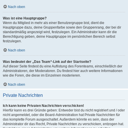
Nach oben
Was ist eine Hauptgruppe?
Wenn du Mitglied in mehr als einer Benutzergruppe bist, dient die
Hauptgruppe dazu, deine Gruppenfarbe sowie den Gruppenrang, der bei dir
standardmäßig angezeigt wird, festzulegen. Ein Administrator kann dir die
Berechtigung geben, deine Hauptgruppe im persönlichen Bereich selbst
festzulegen.
Nach oben
Was bedeutet der „Das Team“-Link auf der Startseite?
Auf dieser Seite findest du eine Auflistung des Forenteams, einschließlich der
Administratoren, der Moderatoren. Du findest hier auch weitere Informationen
wie die Foren, die diese im Einzelnen moderieren.
Nach oben
Private Nachrichten
Ich kann keine Privaten Nachrichten verschicken!
Hierfür kann es drei Gründe geben: Entweder bist du nicht registriert und / oder
nicht angemeldet, oder die Board-Administration hat Private Nachrichten für
das komplette Forum ausgeschaltet. Außerdem könnte es sein, dass der
Administrator dir das Recht, Private Nachrichten zu verschicken, entzogen hat.