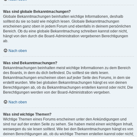
Was sind globale Bekanntmachungen?
Globale Bekanntmachungen beinhalten wichtige Informationen, deshalb
solltest du sie so bald wie möglich lesen. Globale Bekanntmachungen
erscheinen ganz oben in jedem Forum und ebenfalls in deinem persönlichen
Bereich. Ob du eine globale Bekanntmachung schreiben kannst oder nicht,
hängt von den durch die Board-Administration vergebenen Berechtigungen
ab.
Nach oben
Was sind Bekanntmachungen?
Bekanntmachungen beinhalten meist wichtige Informationen zu dem Bereich
des Boards, in dem du dich befindest. Du solltest sie stets lesen.
Bekanntmachungen erscheinen oben auf jeder Seite des Forums, in dem sie
erstellt wurden. Wie bei globalen Bekanntmachungen hängt es von deinen
Berechtigungen ab, ob du Bekanntmachungen erstellen kannst oder nicht. Die
Berechtigungen werden von der Board-Administration vergeben.
Nach oben
Was sind wichtige Themen?
Wichtige Themen eines Forums erscheinen unter den Ankündigungen und
sind nur auf der ersten Seite zu sehen. Sie haben meist einen wichtigen Inhalt,
weswegen du sie lesen solltest. Wie bei den Bekanntmachungen hängt es von
deinen Berechtigungen ab, ob du wichtige Themen erstellen kannst oder nicht;