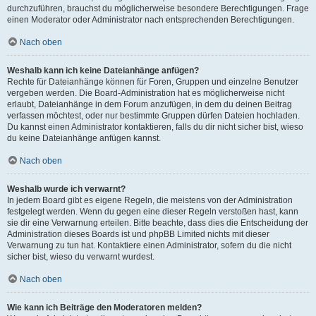
durchzuführen, brauchst du möglicherweise besondere Berechtigungen. Frage
einen Moderator oder Administrator nach entsprechenden Berechtigungen.
Nach oben
Weshalb kann ich keine Dateianhänge anfügen?
Rechte für Dateianhänge können für Foren, Gruppen und einzelne Benutzer
vergeben werden. Die Board-Administration hat es möglicherweise nicht
erlaubt, Dateianhänge in dem Forum anzufügen, in dem du deinen Beitrag
verfassen möchtest, oder nur bestimmte Gruppen dürfen Dateien hochladen.
Du kannst einen Administrator kontaktieren, falls du dir nicht sicher bist, wieso
du keine Dateianhänge anfügen kannst.
Nach oben
Weshalb wurde ich verwarnt?
In jedem Board gibt es eigene Regeln, die meistens von der Administration
festgelegt werden. Wenn du gegen eine dieser Regeln verstoßen hast, kann
sie dir eine Verwarnung erteilen. Bitte beachte, dass dies die Entscheidung der
Administration dieses Boards ist und phpBB Limited nichts mit dieser
Verwarnung zu tun hat. Kontaktiere einen Administrator, sofern du die nicht
sicher bist, wieso du verwarnt wurdest.
Nach oben
Wie kann ich Beiträge den Moderatoren melden?