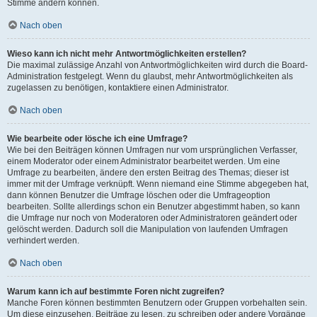
Stimme ändern können.
Nach oben
Wieso kann ich nicht mehr Antwortmöglichkeiten erstellen?
Die maximal zulässige Anzahl von Antwortmöglichkeiten wird durch die Board-
Administration festgelegt. Wenn du glaubst, mehr Antwortmöglichkeiten als
zugelassen zu benötigen, kontaktiere einen Administrator.
Nach oben
Wie bearbeite oder lösche ich eine Umfrage?
Wie bei den Beiträgen können Umfragen nur vom ursprünglichen Verfasser,
einem Moderator oder einem Administrator bearbeitet werden. Um eine
Umfrage zu bearbeiten, ändere den ersten Beitrag des Themas; dieser ist
immer mit der Umfrage verknüpft. Wenn niemand eine Stimme abgegeben hat,
dann können Benutzer die Umfrage löschen oder die Umfrageoption
bearbeiten. Sollte allerdings schon ein Benutzer abgestimmt haben, so kann
die Umfrage nur noch von Moderatoren oder Administratoren geändert oder
gelöscht werden. Dadurch soll die Manipulation von laufenden Umfragen
verhindert werden.
Nach oben
Warum kann ich auf bestimmte Foren nicht zugreifen?
Manche Foren können bestimmten Benutzern oder Gruppen vorbehalten sein.
Um diese einzusehen, Beiträge zu lesen, zu schreiben oder andere Vorgänge