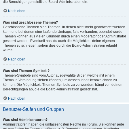
die Berechtigungen stellt die Board-Administration ein.
Nach oben
Was sind geschlossene Themen?
Geschlossene Themen sind Themen, in denen nicht mehr geantwortet werden
kann und bei denen eine laufende Umfrage, falls vorhanden, beendet wurde.
Themen können aus vielen Gründen durch einen Moderator oder Administrator
gesperrt werden. Eventuell hast du auch die Möglichkeit, deine eigenen
Themen zu schließen, sofern dies durch die Board-Administration erlaubt
wurde.
Nach oben
Was sind Themen-Symbole?
Themen-Symbole sind vom Autor ausgewählte Bilder, welche mit einem
Thema in Verbindung stehen können, um dessen Inhalt kennzeichnen zu
können. Die Möglichkeit, Themen-Symbole zu verwenden, hängt von deinen
Berechtigungen ab, die die Board-Administration gesetzt hat.
Nach oben
Benutzer-Stufen und Gruppen
Was sind Administratoren?
Administratoren haben die umfassendsten Rechte im Forum. Sie können jede