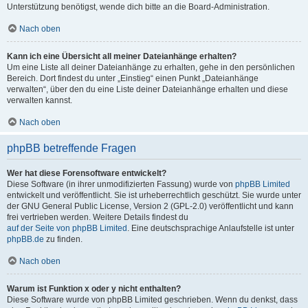
Unterstützung benötigst, wende dich bitte an die Board-Administration.
Nach oben
Kann ich eine Übersicht all meiner Dateianhänge erhalten?
Um eine Liste all deiner Dateianhänge zu erhalten, gehe in den persönlichen
Bereich. Dort findest du unter „Einstieg“ einen Punkt „Dateianhänge
verwalten“, über den du eine Liste deiner Dateianhänge erhalten und diese
verwalten kannst.
Nach oben
phpBB betreffende Fragen
Wer hat diese Forensoftware entwickelt?
Diese Software (in ihrer unmodifizierten Fassung) wurde von
phpBB Limited
entwickelt und veröffentlicht. Sie ist urheberrechtlich geschützt. Sie wurde unter
der GNU General Public License, Version 2 (GPL-2.0) veröffentlicht und kann
frei vertrieben werden. Weitere Details findest du
auf der Seite von phpBB Limited
. Eine deutschsprachige Anlaufstelle ist unter
phpBB.de
zu finden.
Nach oben
Warum ist Funktion x oder y nicht enthalten?
Diese Software wurde von phpBB Limited geschrieben. Wenn du denkst, dass