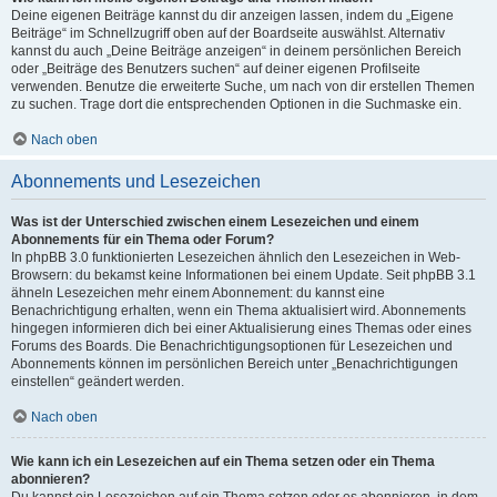
Deine eigenen Beiträge kannst du dir anzeigen lassen, indem du „Eigene
Beiträge“ im Schnellzugriff oben auf der Boardseite auswählst. Alternativ
kannst du auch „Deine Beiträge anzeigen“ in deinem persönlichen Bereich
oder „Beiträge des Benutzers suchen“ auf deiner eigenen Profilseite
verwenden. Benutze die erweiterte Suche, um nach von dir erstellen Themen
zu suchen. Trage dort die entsprechenden Optionen in die Suchmaske ein.
Nach oben
Abonnements und Lesezeichen
Was ist der Unterschied zwischen einem Lesezeichen und einem
Abonnements für ein Thema oder Forum?
In phpBB 3.0 funktionierten Lesezeichen ähnlich den Lesezeichen in Web-
Browsern: du bekamst keine Informationen bei einem Update. Seit phpBB 3.1
ähneln Lesezeichen mehr einem Abonnement: du kannst eine
Benachrichtigung erhalten, wenn ein Thema aktualisiert wird. Abonnements
hingegen informieren dich bei einer Aktualisierung eines Themas oder eines
Forums des Boards. Die Benachrichtigungsoptionen für Lesezeichen und
Abonnements können im persönlichen Bereich unter „Benachrichtigungen
einstellen“ geändert werden.
Nach oben
Wie kann ich ein Lesezeichen auf ein Thema setzen oder ein Thema
abonnieren?